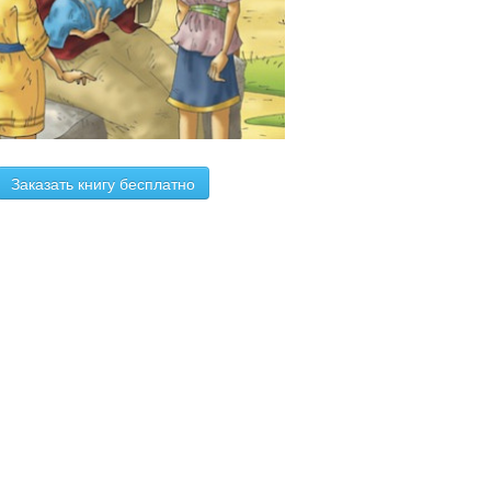
Заказать книгу бесплатно