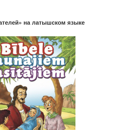
ателей» на латышском языке