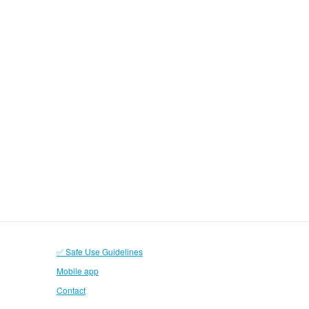
✅ Safe Use Guidelines
Mobile app
Contact