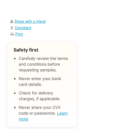
Share with a friend
Complaint
Print
Safety first
Carefully review the terms
and conditions before
requesting samples.
Never enter your bank
card details.
Check for delivery
charges, if applicable.
Never share your CVV
code or passwords.
Learn
more