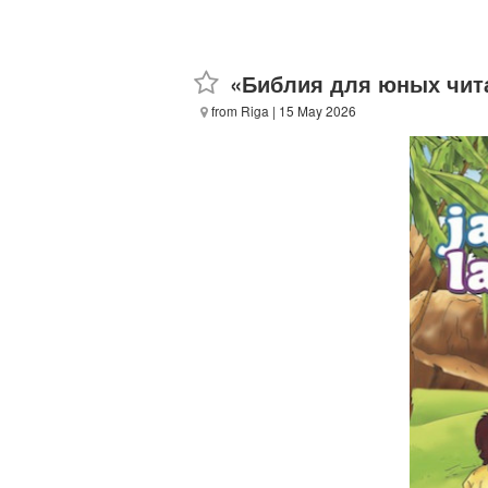
«Библия для юных чит
from Riga
| 15 May 2026