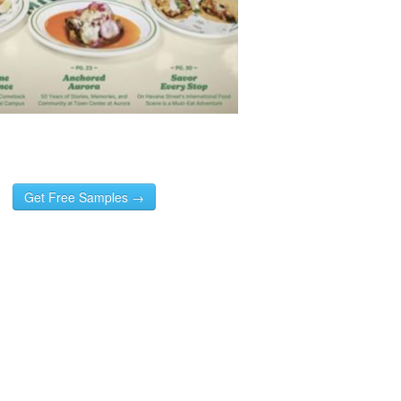
Get Free Samples →