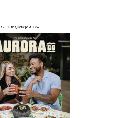
ая 2026 под номером 3384