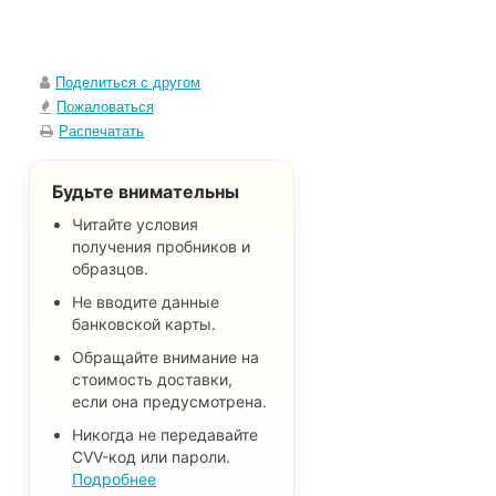
Поделиться с другом
Пожаловаться
Распечатать
Будьте внимательны
Читайте условия
получения пробников и
образцов.
Не вводите данные
банковской карты.
Обращайте внимание на
стоимость доставки,
если она предусмотрена.
Никогда не передавайте
CVV-код или пароли.
Подробнее