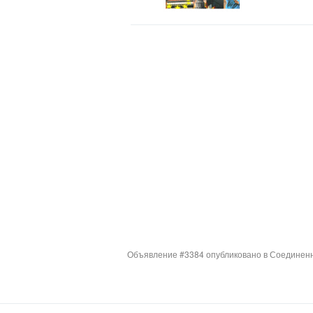
Объявление #3384 опубликовано в Соединенн