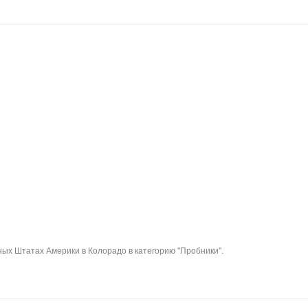
ых Штатах Америки в Колорадо в категорию "Пробники".