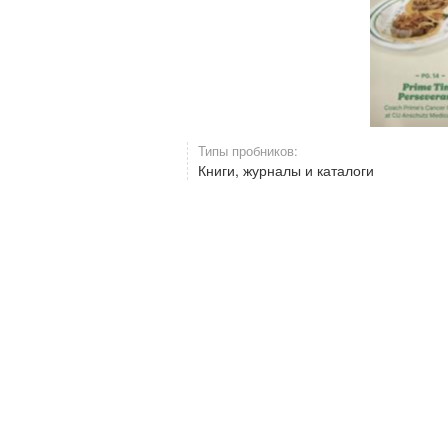
Типы пробников:
Книги, журналы и каталоги