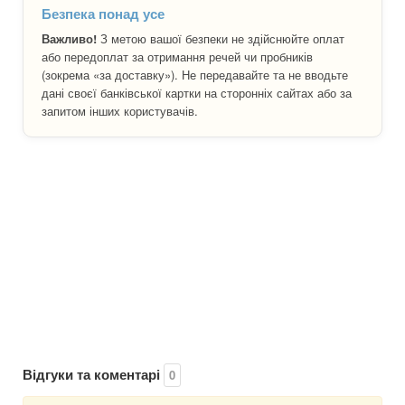
Безпека понад усе
Важливо!
З метою вашої безпеки не здійснюйте оплат
або передоплат за отримання речей чи пробників
(зокрема «за доставку»). Не передавайте та не вводьте
дані своєї банківської картки на сторонніх сайтах або за
запитом інших користувачів.
Відгуки та коментарі
0