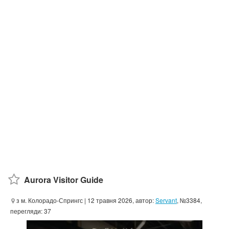
Aurora Visitor Guide
з м. Колорадо-Спрингс
| 12 травня 2026, автор:
Servant
, №3384,
перегляди: 37