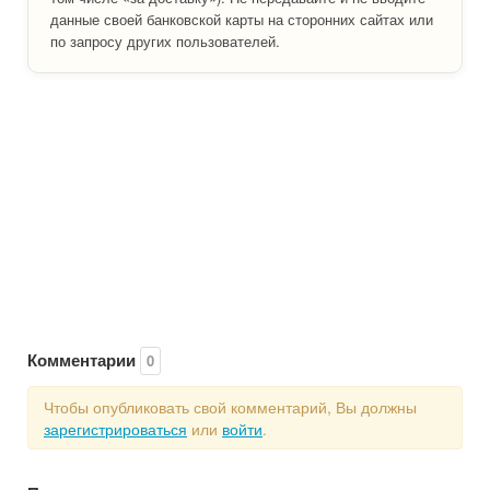
данные своей банковской карты на сторонних сайтах или
по запросу других пользователей.
Комментарии
0
Чтобы опубликовать свой комментарий, Вы должны
зарегистрироваться
или
войти
.