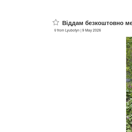
Віддам безкоштовно мет
from Lyubotyn
| 9 May 2026