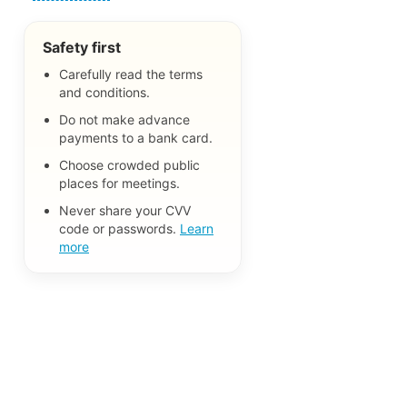
Safety first
Carefully read the terms
and conditions.
Do not make advance
payments to a bank card.
Choose crowded public
places for meetings.
Never share your CVV
code or passwords.
Learn
more