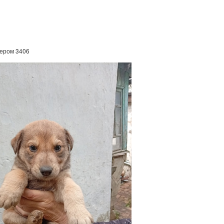
мером 3406