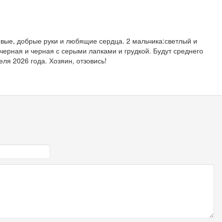
вые, добрые руки и любящие сердца. 2 мальчика:светлый и
черная и черная с серыми лапками и грудкой. Будут среднего
ля 2026 года. Хозяин, отзовись!