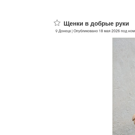
Щенки в добрые руки
Донецк
| Опубликовано 18 мая 2026 под но