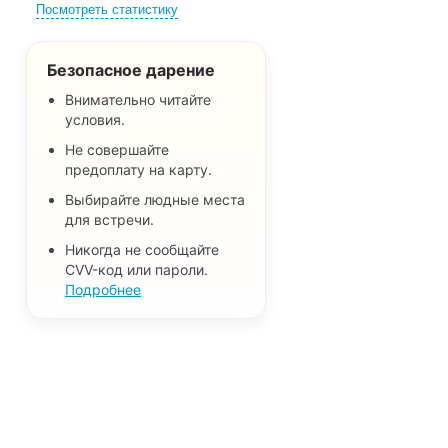
Посмотреть статистику
Безопасное дарение
Внимательно читайте
условия.
Не совершайте
предоплату на карту.
Выбирайте людные места
для встречи.
Никогда не сообщайте
CVV-код или пароли.
Подробнее