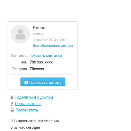
Елена
офлайн
на сайте с 27 мая 2022
Все объявления автора
Контакты:
показать контакты
79x xxx xxxx
Тел.
79xxxxx
Telegram
Написать автору
Поделиться с другом
Пожаловаться
Распечатать
203 просмотра объявления
0 из них сегодня