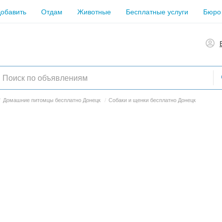
обавить
Отдам
Животные
Бесплатные услуги
Бюро
/
Домашние питомцы бесплатно Донецк
/
Собаки и щенки бесплатно Донецк