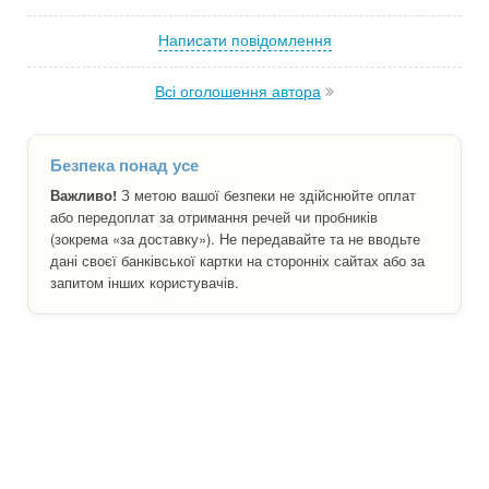
Написати повідомлення
Всі оголошення автора
Безпека понад усе
Важливо!
З метою вашої безпеки не здійснюйте оплат
або передоплат за отримання речей чи пробників
(зокрема «за доставку»). Не передавайте та не вводьте
дані своєї банківської картки на сторонніх сайтах або за
запитом інших користувачів.