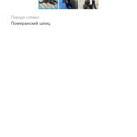
Порода собаки:
Померанский шпиц