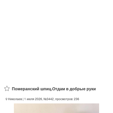
Померанский шпиц.Отдам в добрые руки
Николаев
| 1 июля 2026, №3442, просмотров: 236