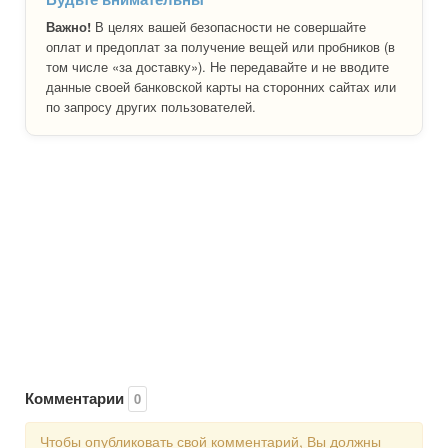
Важно!
В целях вашей безопасности не совершайте
оплат и предоплат за получение вещей или пробников (в
том числе «за доставку»). Не передавайте и не вводите
данные своей банковской карты на сторонних сайтах или
по запросу других пользователей.
Комментарии
0
Чтобы опубликовать свой комментарий, Вы должны