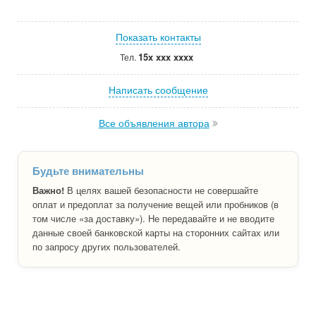
Показать контакты
15x xxx xxxx
Тел.
Написать сообщение
Все объявления автора
Будьте внимательны
Важно!
В целях вашей безопасности не совершайте
оплат и предоплат за получение вещей или пробников (в
том числе «за доставку»). Не передавайте и не вводите
данные своей банковской карты на сторонних сайтах или
по запросу других пользователей.