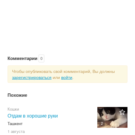
Комментарии
0
Чтобы опубликовать свой комментарий, Вы должны
зарегистрироваться
или
войти
.
Похожие
Кошки
Отдам в хорошие руки
Ташкент
2
1 августа