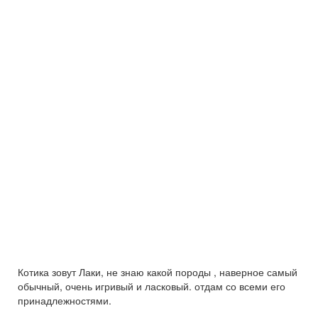
Котика зовут Лаки, не знаю какой породы , наверное самый
обычный, очень игривый и ласковый. отдам со всеми его
принадлежностями.