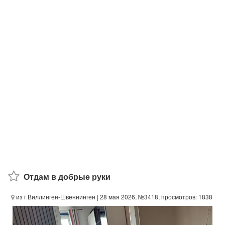
Отдам в добрые руки
из г.Виллинген-Швеннинген
| 28 мая 2026, №3418, просмотров: 1838