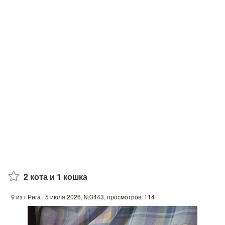
2 кота и 1 кошка
из г.Рига
| 5 июля 2026, №3443, просмотров: 114