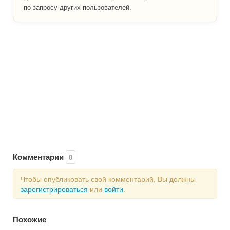
по запросу других пользователей.
Комментарии
0
Чтобы опубликовать свой комментарий, Вы должны
зарегистрироваться
или
войти
.
Похожие