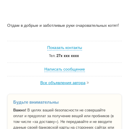
Отдам в добрые и заботливые руки очаровательных котят!
Показать контакты
27x xxx xxxx
Тел.
Написать сообщение
Все объявления автора
Будьте внимательны
Важно!
В целях вашей безопасности не совершайте
оплат и предоплат за получение вещей или пробников (в
том числе «за доставку»). Не передавайте и не вводите
данные своей банковской карты на сторонних сайтах или