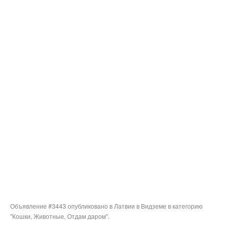
Объявление #3443 опубликовано в Латвии в Видземе в категорию
"Кошки, Животные, Отдам даром".