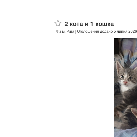
2 кота и 1 кошка
з м. Рига
| Оголошення додано 5 липня 2026