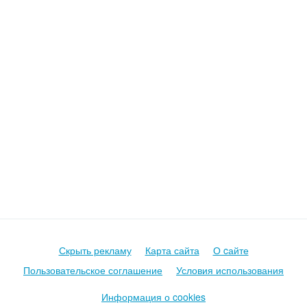
Скрыть рекламу
Карта сайта
О cайте
Пользовательское соглашение
Условия использования
Информация о cookies