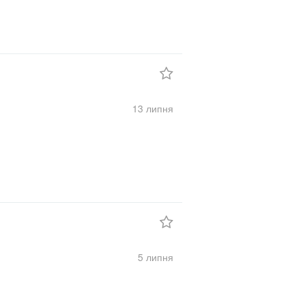
13 липня
5 липня