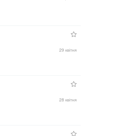
29 квітня
28 квітня