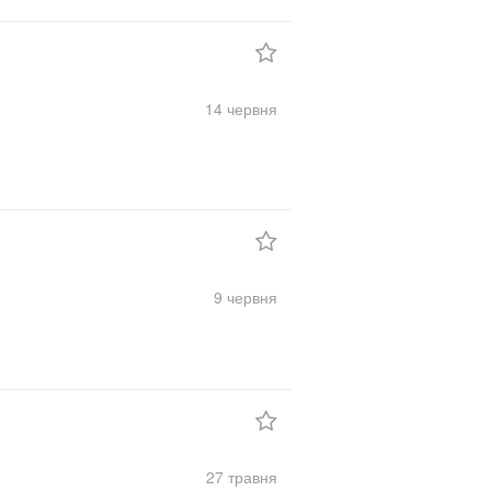
14 червня
9 червня
27 травня