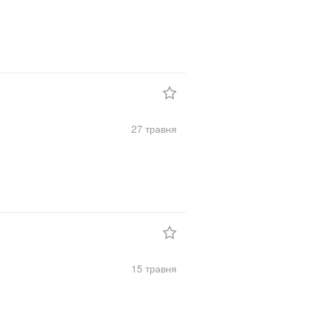
27 травня
15 травня