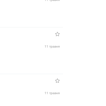
11 травня
11 травня