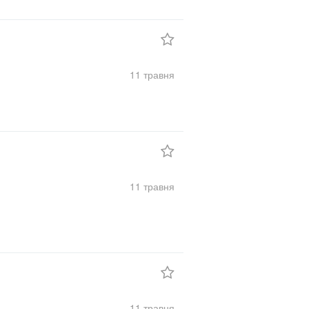
11 травня
11 травня
11 травня