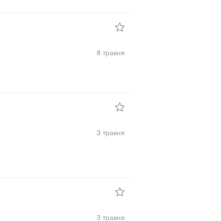
8 травня
3 травня
3 травня