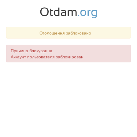
Оголошення заблоковано
Причина блокування:
Аккаунт пользователя заблокирован