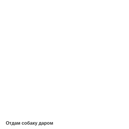
Отдам собаку даром