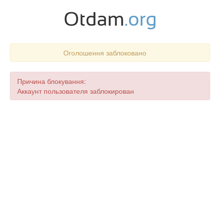
Оголошення заблоковано
Причина блокування:
Аккаунт пользователя заблокирован