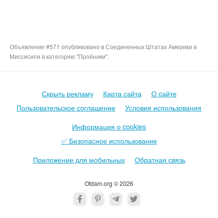
Объявление #571 опубликовано в Соединенных Штатах Америки в
Миссисипи в категорию "Пробники".
Скрыть рекламу
Карта сайта
О cайте
Пользовательское соглашение
Условия использования
Информация о cookies
✅ Безопасное использование
Приложение для мобильных
Обратная связь
Otdam.org © 2026