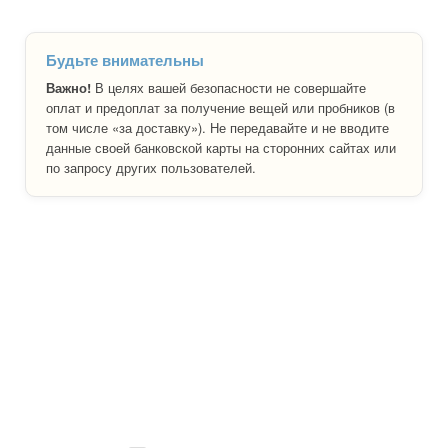
Будьте внимательны
Важно!
В целях вашей безопасности не совершайте
оплат и предоплат за получение вещей или пробников (в
том числе «за доставку»). Не передавайте и не вводите
данные своей банковской карты на сторонних сайтах или
по запросу других пользователей.