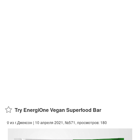
Try EnergiOne Vegan Superfood Bar
из г.Джексон
| 10 апреля 2021, №571, просмотров: 180