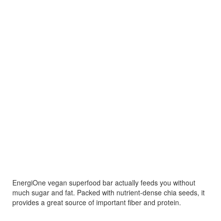
EnergiOne vegan superfood bar actually feeds you without
much sugar and fat. Packed with nutrient-dense chia seeds, it
provides a great source of important fiber and protein.