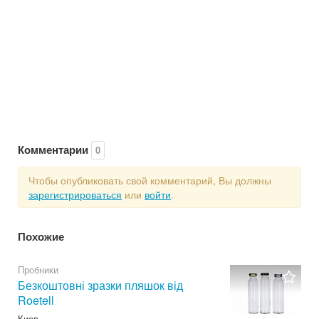
Комментарии
0
Чтобы опубликовать свой комментарий, Вы должны
зарегистрироваться
или
войти
.
Похожие
Пробники
Безкоштовні зразки пляшок від
Roetell
Киев