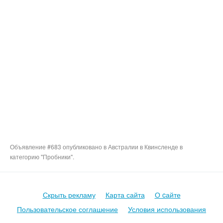
Объявление #683 опубликовано в Австралии в Квинсленде в
категорию "Пробники".
Скрыть рекламу
Карта сайта
О cайте
Пользовательское соглашение
Условия использования