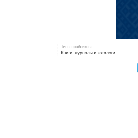
Типы пробников:
Книги, журналы и каталоги