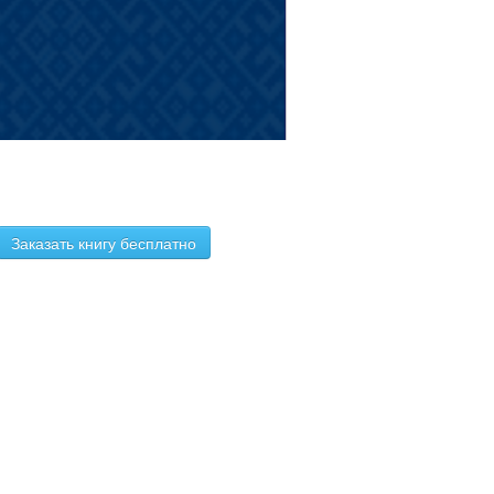
Заказать книгу бесплатно