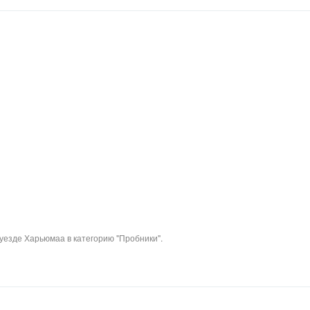
уезде Харьюмаа в категорию "Пробники".