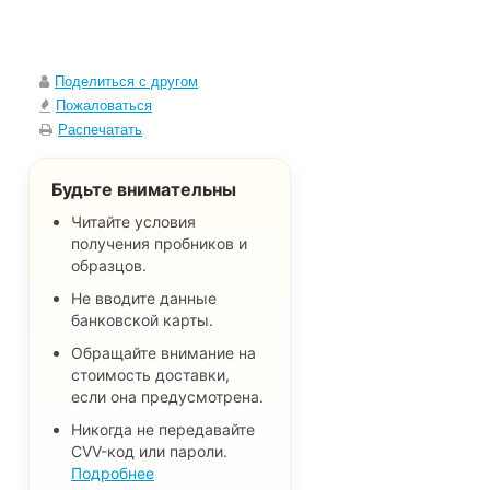
Поделиться с другом
Пожаловаться
Распечатать
Будьте внимательны
Читайте условия
получения пробников и
образцов.
Не вводите данные
банковской карты.
Обращайте внимание на
стоимость доставки,
если она предусмотрена.
Никогда не передавайте
CVV-код или пароли.
Подробнее