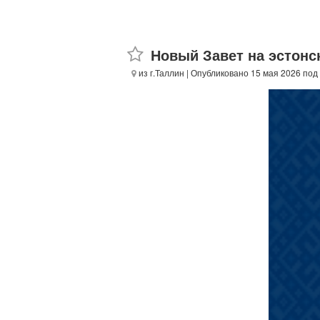
Новый Завет на эстонс
из г.Таллин
| Опубликовано 15 мая 2026 под