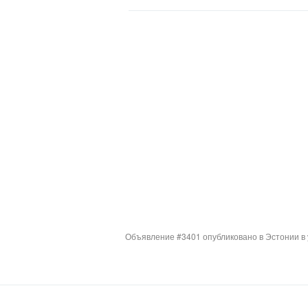
Объявление #3401 опубликовано в Эстонии в 