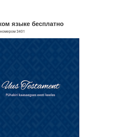
ком языке бесплатно
 номером 3401