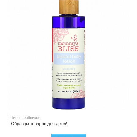
Типы пробников:
Образцы товаров для детей