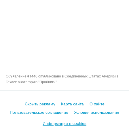
Объявление #1446 опубликовано в Соединенных Штатах Америки в
Техасе в категорию "Пробники".
Скрыть рекламу
Карта сайта
О cайте
Пользовательское соглашение
Условия использования
Информация о cookies