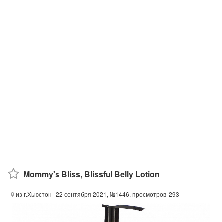
Mommy's Bliss, Blissful Belly Lotion
из г.Хьюстон
| 22 сентября 2021, №1446, просмотров: 293