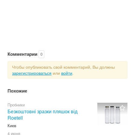
Комментарии
0
Чтобы опубликовать свой комментарий, Вы должны
зарегистрироваться
или
войти
.
Похожие
Пробники
Безкоштовні зразки пляшок від
Roetell
Киев
4 июня