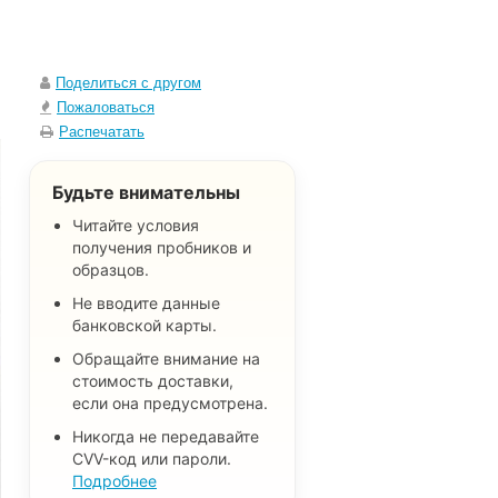
Поделиться с другом
Пожаловаться
Распечатать
Будьте внимательны
Читайте условия
получения пробников и
образцов.
Не вводите данные
банковской карты.
Обращайте внимание на
стоимость доставки,
если она предусмотрена.
Никогда не передавайте
CVV-код или пароли.
Подробнее