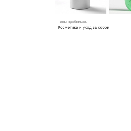
Типы пробников:
Косметика и уход за собой