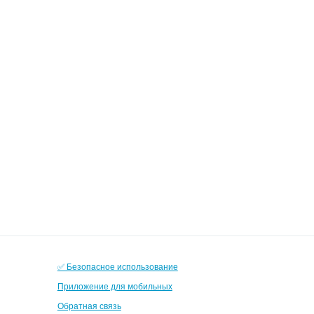
✅ Безопасное использование
Приложение для мобильных
Обратная связь