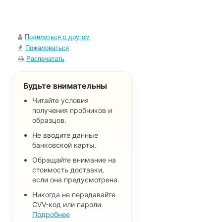
Поделиться с другом
Пожаловаться
Распечатать
Будьте внимательны
Читайте условия
получения пробников и
образцов.
Не вводите данные
банковской карты.
Обращайте внимание на
стоимость доставки,
если она предусмотрена.
Никогда не передавайте
CVV-код или пароли.
Подробнее