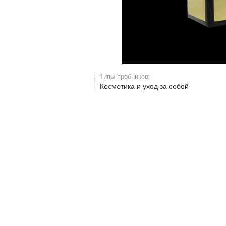
Типы пробников:
Косметика и уход за собой