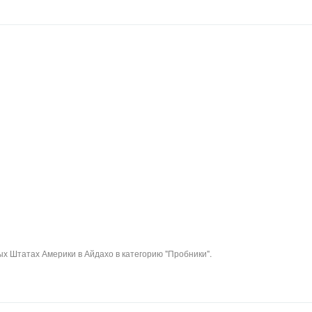
х Штатах Америки в Айдахо в категорию "Пробники".