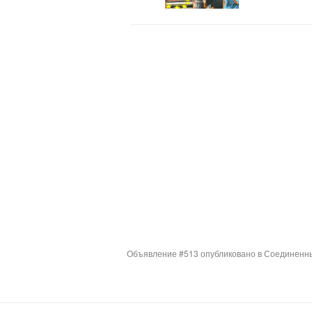
Объявление #513 опубликовано в Соединенны