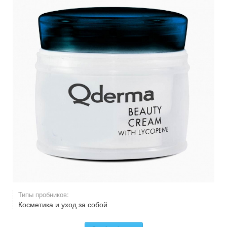
Типы пробников:
Косметика и уход за собой