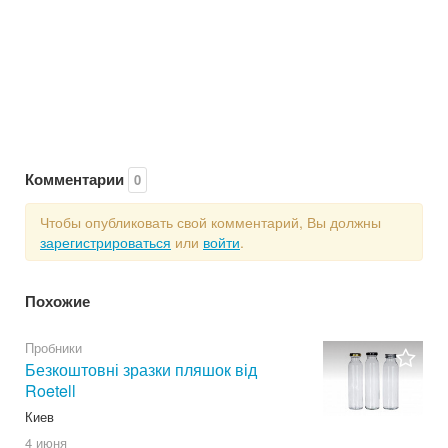
Комментарии
0
Чтобы опубликовать свой комментарий, Вы должны
зарегистрироваться
или
войти
.
Похожие
Пробники
Безкоштовні зразки пляшок від
Roetell
Киев
4 июня