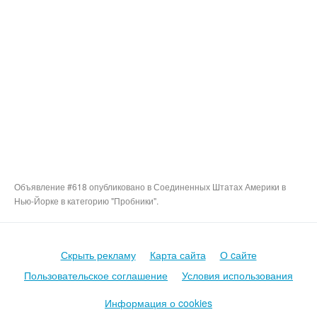
Объявление #618 опубликовано в Соединенных Штатах Америки в
Нью-Йорке в категорию "Пробники".
Скрыть рекламу
Карта сайта
О cайте
Пользовательское соглашение
Условия использования
Информация о cookies