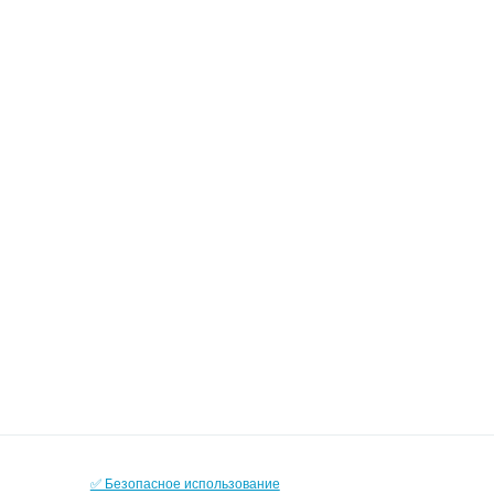
✅ Безопасное использование