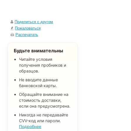
Поделиться с другом
Пожаловаться
Распечатать
Будьте внимательны
Читайте условия
получения пробников и
образцов.
Не вводите данные
банковской карты.
Обращайте внимание на
стоимость доставки,
если она предусмотрена.
Никогда не передавайте
CVV-код или пароли.
Подробнее