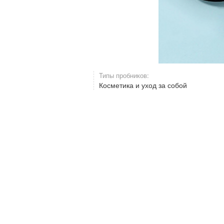
Типы пробников:
Косметика и уход за собой