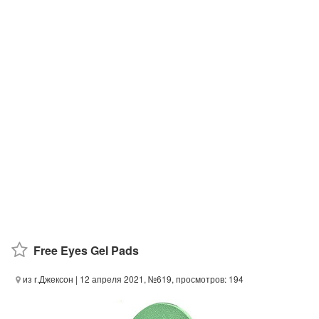
Free Eyes Gel Pads
из г.Джексон
| 12 апреля 2021, №619, просмотров: 194