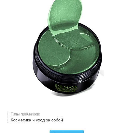
Типы пробников:
Косметика и уход за собой