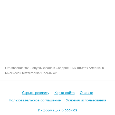
Объявление #619 опубликовано в Соединенных Штатах Америки в
Миссисипи в категорию "Пробники".
Скрыть рекламу
Карта сайта
О cайте
Пользовательское соглашение
Условия использования
Информация о cookies