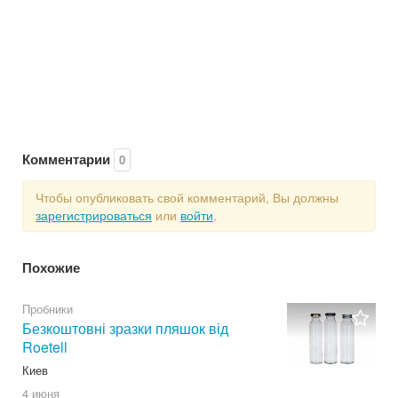
Комментарии
0
Чтобы опубликовать свой комментарий, Вы должны
зарегистрироваться
или
войти
.
Похожие
Пробники
Безкоштовні зразки пляшок від
Roetell
Киев
4 июня