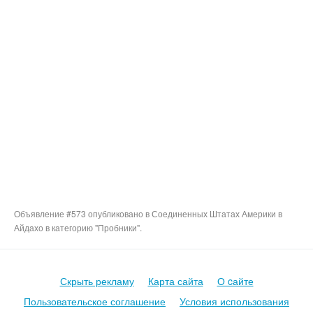
Объявление #573 опубликовано в Соединенных Штатах Америки в
Айдахо в категорию "Пробники".
Скрыть рекламу
Карта сайта
О cайте
Пользовательское соглашение
Условия использования