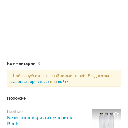
Комментарии
0
Чтобы опубликовать свой комментарий, Вы должны
зарегистрироваться
или
войти
.
Похожие
Пробники
Безкоштовні зразки пляшок від
Roetell