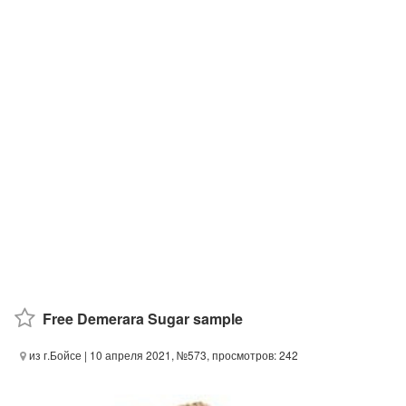
Free Demerara Sugar sample
из г.Бойсе
| 10 апреля 2021, №573, просмотров: 242