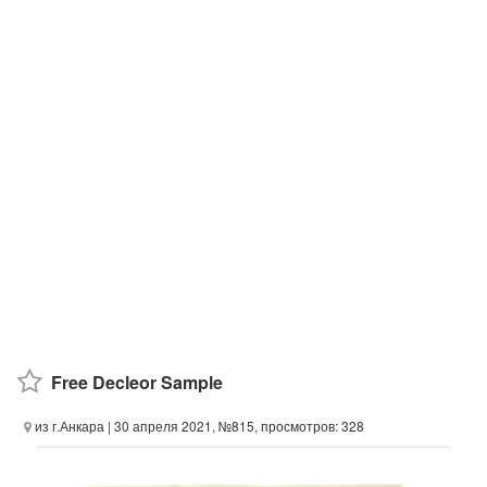
Free Decleor Sample
из г.Анкара
| 30 апреля 2021, №815, просмотров: 328