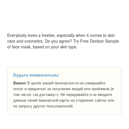
Everybody loves a freebie, especially when it comes to skin
care and cosmetics. Do you agree? Try Free Decleor Sample
of face mask, based on your skin type.
Будьте внимательны
Важно!
В целях вашей безопасности не совершайте
оплат и предоплат за получение вещей или пробников (в
том числе «за доставку»). Не передавайте и не вводите
данные своей банковской карты на сторонних сайтах или
по запросу других пользователей.