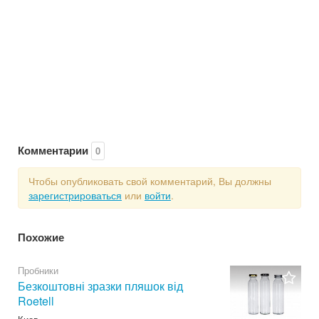
Комментарии
0
Чтобы опубликовать свой комментарий, Вы должны
зарегистрироваться
или
войти
.
Похожие
Пробники
Безкоштовні зразки пляшок від
Roetell