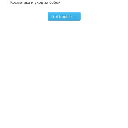
Косметика и уход за собой
Get freebie →