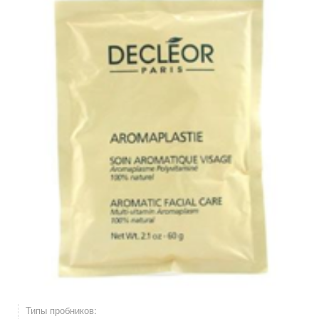
Типы пробников: