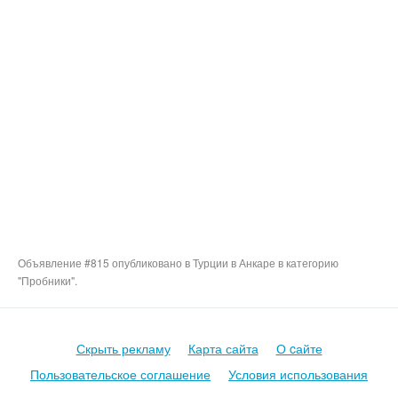
Объявление #815 опубликовано в Турции в Анкаре в категорию
"Пробники".
Скрыть рекламу
Карта сайта
О cайте
Пользовательское соглашение
Условия использования