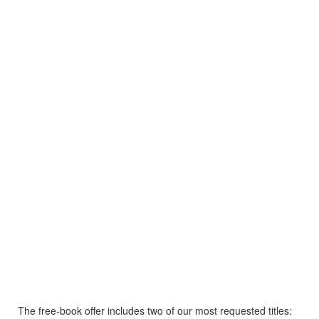
The free-book offer includes two of our most requested titles: