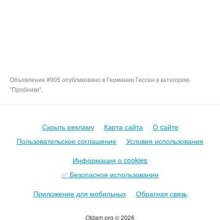
Объявление #905 опубликовано в Германии Гессен в категорию
"Пробники".
Скрыть рекламу
Карта сайта
О cайте
Пользовательское соглашение
Условия использования
Информация о cookies
✅ Безопасное использование
Приложение для мобильных
Обратная связь
Otdam.org © 2026