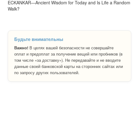
ECKANKAR—Ancient Wisdom for Today and Is Life a Random
Walk?
Будьте внимательны
Важно!
В целях вашей безопасности не совершайте
оплат и предоплат за получение вещей или пробников (в
том числе «за доставку»). Не передавайте и не вводите
данные своей банковской карты на сторонних сайтах или
по запросу других пользователей.