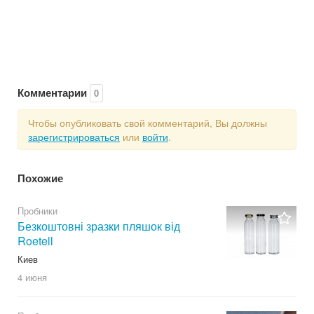
Комментарии
0
Чтобы опубликовать свой комментарий, Вы должны
зарегистрироваться
или
войти
.
Похожие
Пробники
Безкоштовні зразки пляшок від
Roetell
Киев
4 июня