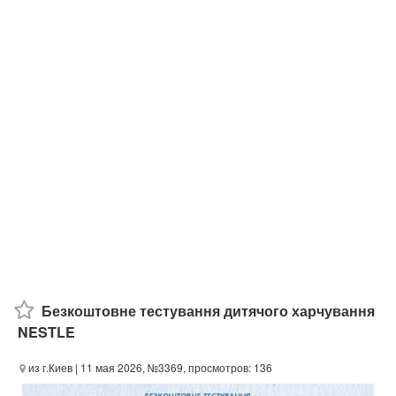
Безкоштовне тестування дитячого харчування
NESTLE
из г.Киев
| 11 мая 2026, №3369, просмотров: 136