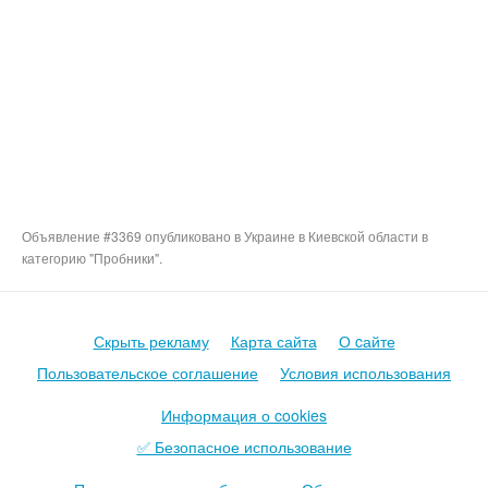
Объявление #3369 опубликовано в Украине в Киевской области в
категорию "Пробники".
Скрыть рекламу
Карта сайта
О cайте
Пользовательское соглашение
Условия использования
Информация о cookies
✅ Безопасное использование