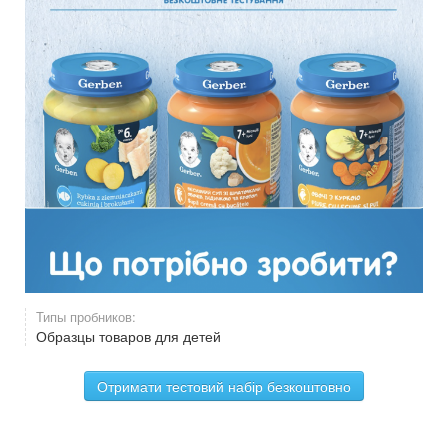
Типы пробников:
Образцы товаров для детей
Отримати тестовий набір безкоштовно