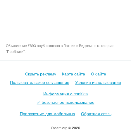
Объявление #893 опубликовано в Латвии в Видземе в категорию
"Пробники".
Скрыть рекламу
Карта сайта
О cайте
Пользовательское соглашение
Условия использования
Информация о cookies
✅ Безопасное использование
Приложение для мобильных
Обратная связь
Otdam.org © 2026