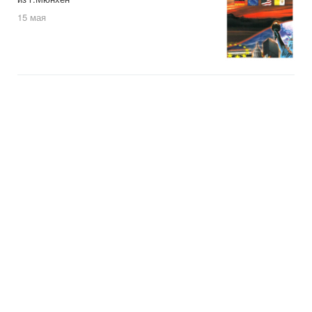
15 мая