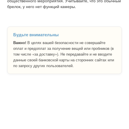
общественного мероприятия. Учитывайте, что это обычный
брелок, у него нет функций камеры.
Будьте внимательны
Важно!
В целях вашей безопасности не совершайте
оплат и предоплат за получение вещей или пробников (в
том числе «за доставку»). Не передавайте и не вводите
данные своей банковской карты на сторонних сайтах или
по запросу других пользователей.