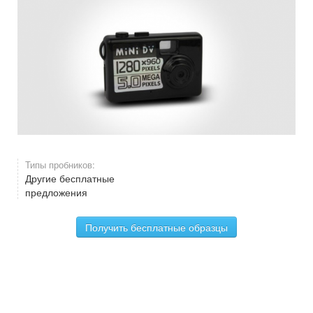
Типы пробников:
Другие бесплатные
предложения
Получить бесплатные образцы