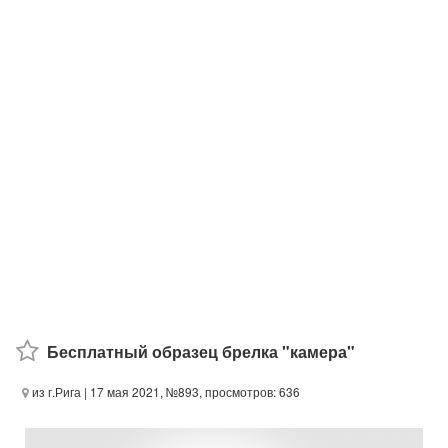
Бесплатный образец брелка "камера"
из г.Рига
| 17 мая 2021, №893, просмотров: 636