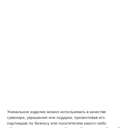
Уникальное изделие можно использовать в качестве
сувенира, украшения или подарка, презентовав его
партнерам по бизнесу или посетителям какого-либо