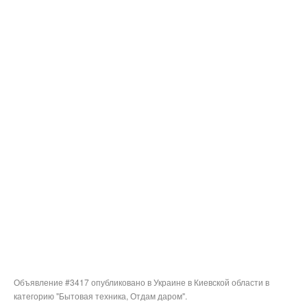
Объявление #3417 опубликовано в Украине в Киевской области в
категорию "Бытовая техника, Отдам даром".