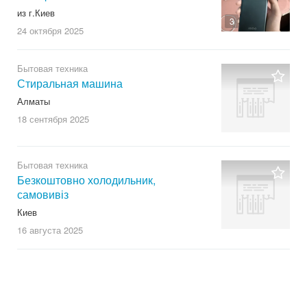
из г.Киев
3
24 октября
2025
Бытовая техника
Стиральная машина
Алматы
18 сентября
2025
Бытовая техника
Безкоштовно холодильник,
самовивіз
Киев
16 августа
2025