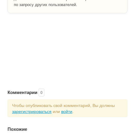
по запросу других пользователей.
Комментарии
0
Чтобы опубликовать свой комментарий, Вы должны
зарегистрироваться
или
войти
.
Похожие