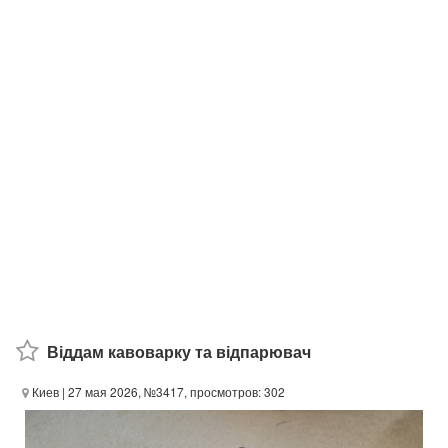
Віддам кавоварку та відпарювач
Киев
| 27 мая 2026, №3417, просмотров: 302