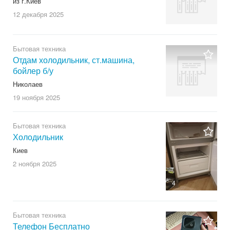
из г.Киев
12 декабря
2025
Бытовая техника
Отдам холодильник, ст.машина,
бойлер б/у
Николаев
19 ноября
2025
Бытовая техника
Холодильник
Киев
2 ноября
2025
4
Бытовая техника
Телефон Бесплатно