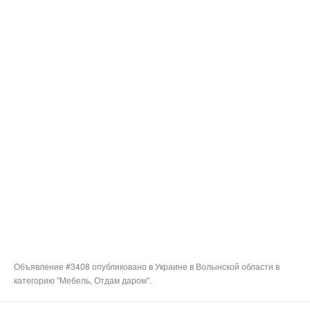
Объявление #3408 опубликовано в Украине в Волынской области в
категорию "Мебель, Отдам даром".