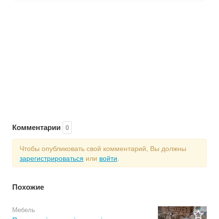
Комментарии
0
Чтобы опубликовать свой комментарий, Вы должны
зарегистрироваться
или
войти
.
Похожие
Мебель