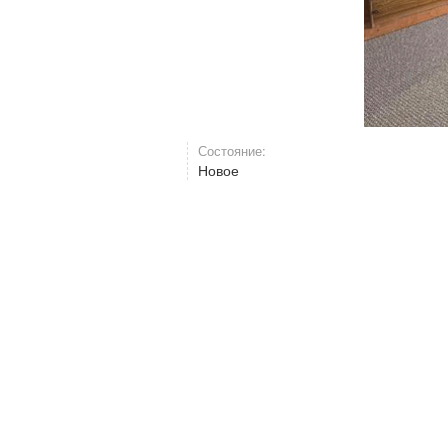
Состояние:
Новое