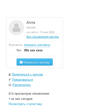
Алла
офлайн
на сайте с 12 мая 2026
Все объявления автора
Контакты:
показать контакты
09x xxx xxxx
Тел.
Написать автору
Поделиться с другом
Пожаловаться
Распечатать
213 просмотров объявления
1 из них сегодня
Посмотреть статистику