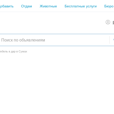
обавить
Отдам
Животные
Бесплатные услуги
Бюро
ебель в дар в Сумах