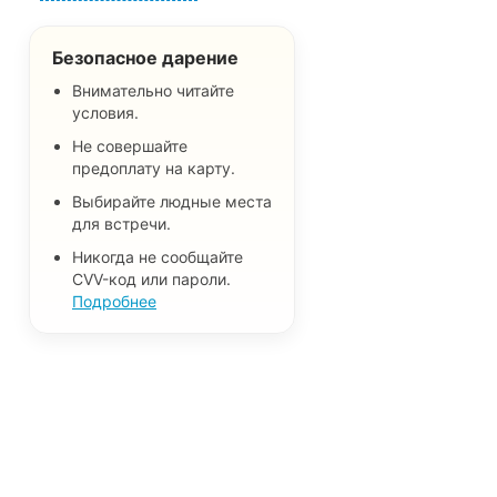
Безопасное дарение
Внимательно читайте
условия.
Не совершайте
предоплату на карту.
Выбирайте людные места
для встречи.
Никогда не сообщайте
CVV-код или пароли.
Подробнее