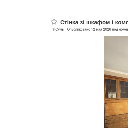
Стінка зі шкафом і ко
Сумы
| Опубликовано 12 мая 2026 под номе