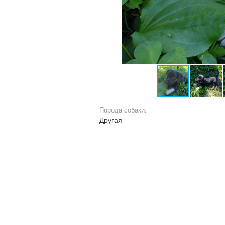
Порода собаки:
Другая