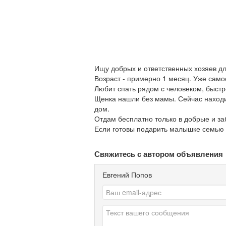
Ищу добрых и ответственных хозяев дл
Возраст - примерно 1 месяц. Уже самос
Любит спать рядом с человеком, быстр
Щенка нашли без мамы. Сейчас находи
дом.
Отдам бесплатно только в добрые и за
Если готовы подарить малышке семью -
Свяжитесь с автором объявления
Евгений Попов