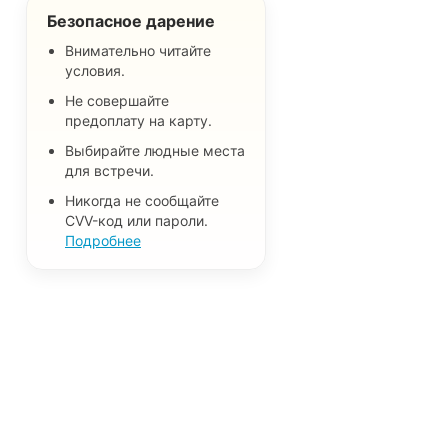
Безопасное дарение
Внимательно читайте
условия.
Не совершайте
предоплату на карту.
Выбирайте людные места
для встречи.
Никогда не сообщайте
CVV-код или пароли.
Подробнее