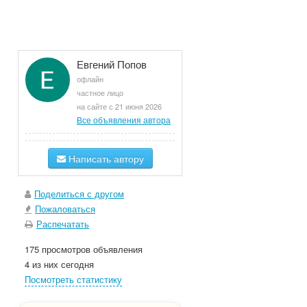
Евгений Попов
офлайн
частное лицо
на сайте с 21 июня 2026
Все объявления автора
Написать автору
Поделиться с другом
Пожаловаться
Распечатать
175 просмотров объявления
4 из них сегодня
Посмотреть статистику