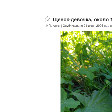
Щенок-девочка, около 
Прилуки
| Опубликовано 21 июня 2026 под 