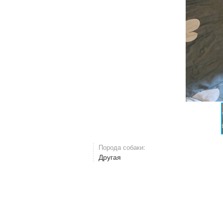
Порода собаки:
Другая