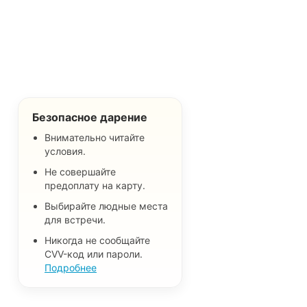
Безопасное дарение
Внимательно читайте
условия.
Не совершайте
предоплату на карту.
Выбирайте людные места
для встречи.
Никогда не сообщайте
CVV-код или пароли.
Подробнее