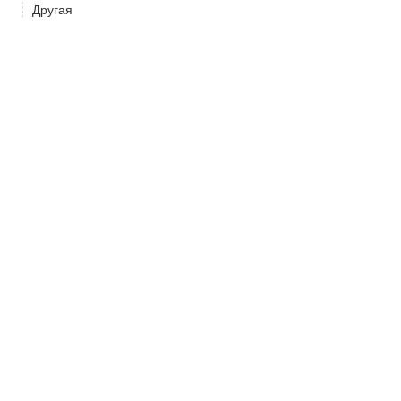
Другая