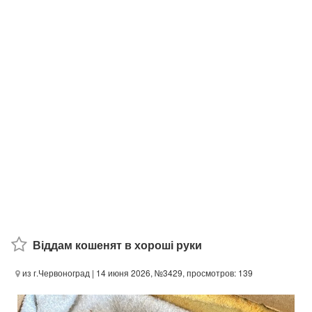
Віддам кошенят в хороші руки
из г.Червоноград
| 14 июня 2026, №3429, просмотров: 139