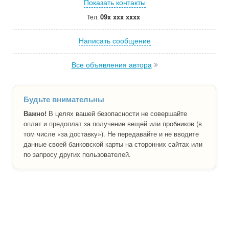
Показать контакты
09x xxx xxxx
Тел.
Написать сообщение
Все объявления автора
Будьте внимательны
Важно!
В целях вашей безопасности не совершайте
оплат и предоплат за получение вещей или пробников (в
том числе «за доставку»). Не передавайте и не вводите
данные своей банковской карты на сторонних сайтах или
по запросу других пользователей.