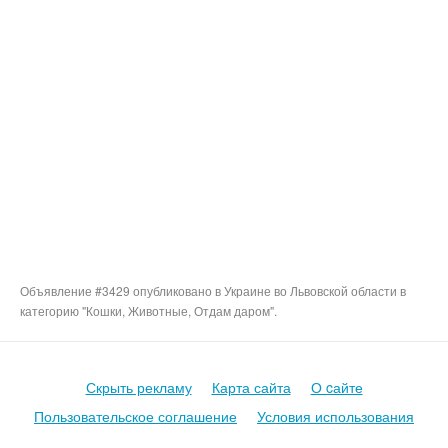
Объявление #3429 опубликовано в Украине во Львовской области в
категорию "Кошки, Животные, Отдам даром".
Скрыть рекламу
Карта сайта
О cайте
Пользовательское соглашение
Условия использования