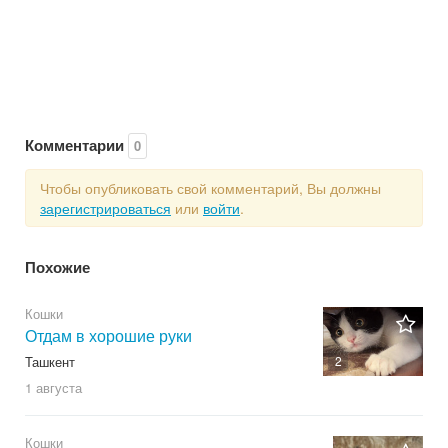
Комментарии
0
Чтобы опубликовать свой комментарий, Вы должны
зарегистрироваться
или
войти
.
Похожие
Кошки
Отдам в хорошие руки
Ташкент
2
1 августа
Кошки