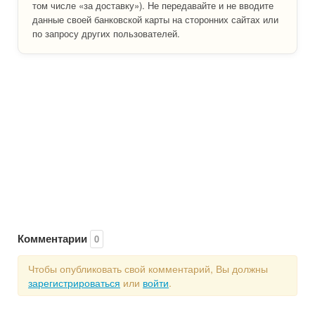
том числе «за доставку»). Не передавайте и не вводите
данные своей банковской карты на сторонних сайтах или
по запросу других пользователей.
Комментарии
0
Чтобы опубликовать свой комментарий, Вы должны
зарегистрироваться
или
войти
.