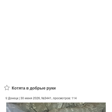
Котята в добрые руки
Донецк
| 30 июня 2026, №3441, просмотров: 114