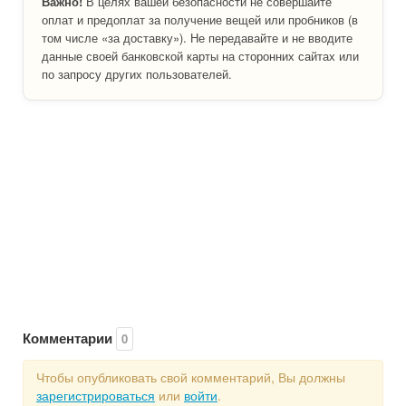
Важно!
В целях вашей безопасности не совершайте
оплат и предоплат за получение вещей или пробников (в
том числе «за доставку»). Не передавайте и не вводите
данные своей банковской карты на сторонних сайтах или
по запросу других пользователей.
Комментарии
0
Чтобы опубликовать свой комментарий, Вы должны
зарегистрироваться
или
войти
.