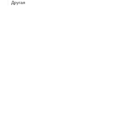
Другая