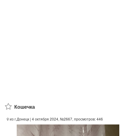
Кошечка
из г.Донецк
| 4 октября 2024, №2667, просмотров: 446