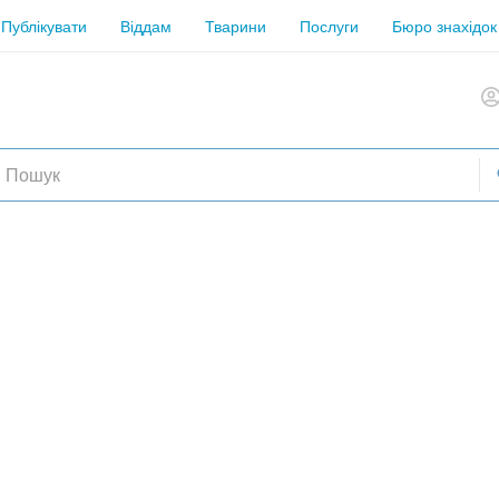
Публікувати
Віддам
Тварини
Послуги
Бюро знахідок