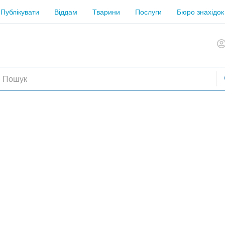
Публікувати
Віддам
Тварини
Послуги
Бюро знахідок