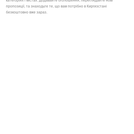
пропозиції, та знаходьте те, що вам потрібно в Киргизстані
безкоштовно вже зараз.