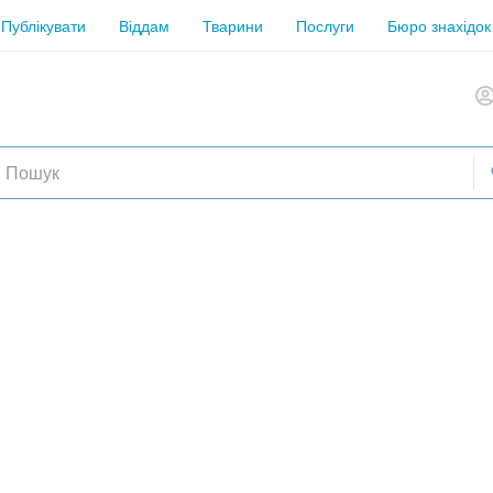
Публікувати
Віддам
Тварини
Послуги
Бюро знахідок