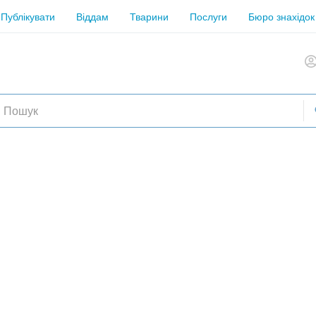
Публікувати
Віддам
Тварини
Послуги
Бюро знахідок