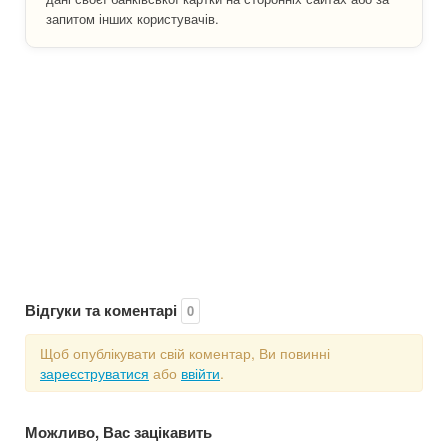
запитом інших користувачів.
Відгуки та коментарі
0
Щоб опублікувати свій коментар, Ви повинні
зареєструватися
або
ввійти
.
Можливо, Вас зацікавить