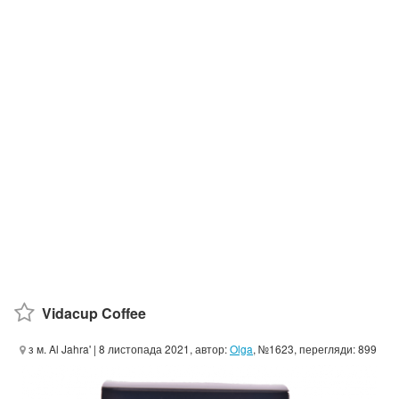
Vidacup Coffee
з м. Al Jahra'
| 8 листопада 2021, автор:
Olga
, №1623, перегляди: 899