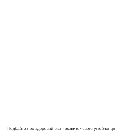
Подбайте про здоровий ріст і розвиток свого улюбленця