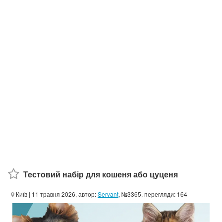
Тестовий набір для кошеня або цуценя
Київ
| 11 травня 2026, автор:
Servant
, №3365, перегляди: 164