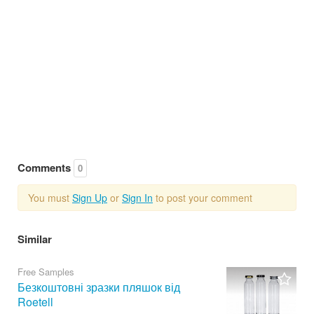
Comments
0
You must
Sign Up
or
Sign In
to post your comment
Similar
Free Samples
Безкоштовні зразки пляшок від
Roetell