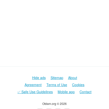
Hide ads
Sitemap
About
Agreement
Terms of Use
Cookies
✅ Safe Use Guidelines
Mobile app
Contact
Otdam.org © 2026