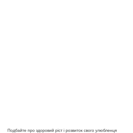
Подбайте про здоровий ріст і розвиток свого улюбленця