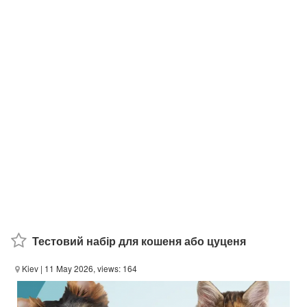
Тестовий набір для кошеня або цуценя
Kiev
| 11 May 2026, views: 164