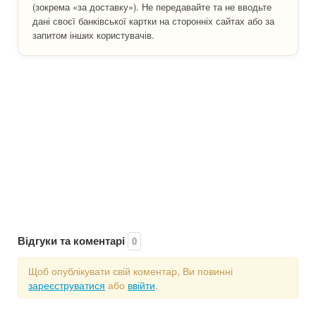
(зокрема «за доставку»). Не передавайте та не вводьте
дані своєї банківської картки на сторонніх сайтах або за
запитом інших користувачів.
Відгуки та коментарі
0
Щоб опублікувати свій коментар, Ви повинні
зареєструватися
або
ввійти
.