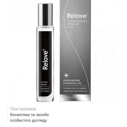
Типи пробників:
Косметика та засоби
особистого догляду