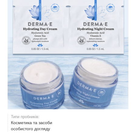
Типи пробників:
Косметика та засоби
особистого догляду