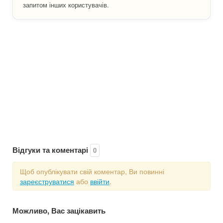
запитом інших користувачів.
Відгуки та коментарі
0
Щоб опублікувати свій коментар, Ви повинні
зареєструватися
або
ввійти
.
Можливо, Вас зацікавить