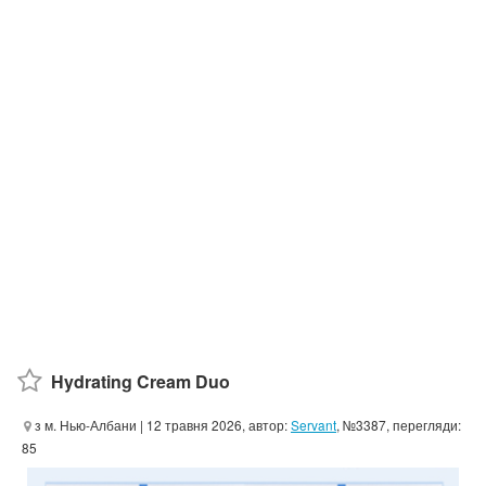
Hydrating Cream Duo
з м. Нью-Албани
| 12 травня 2026, автор:
Servant
, №3387, перегляди:
85