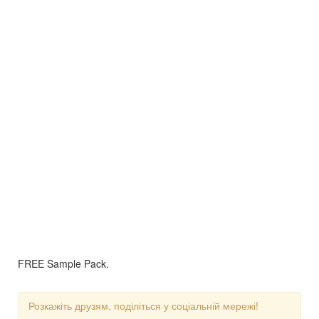
FREE Sample Pack.
Розкажіть друзям, поділіться у соціальній мережі!